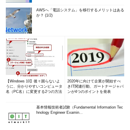
AWSへ「電話システム」を移行するメリットはある
か？ (1/2)
【Windows 10】後々困らないよ
2020年に向けて企業が開始すべ
うに、分かりやすいコンピュータ
きIT関連行動、ガートナージャパ
名（PC名）に変更する2つの方法
ンが4つのポイントを発表
基本情報技術者試験（Fundamental Information Tec
hnology Engineer Examin...