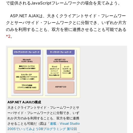
で提供されるJavaScriptフレームワークの場合を見てみよう。
ASP.NET AJAXは、大きくクライアントサイド・フレームワー
クとサーバサイド・フレームワークとに分類でき、いずれか片方
のみを利用することも、双方を密に連携させることも可能である
*2
。
ASP.NET AJAXの構成
大きくクライアントサイド・フレームワークとサ
ーバサイド・フレームワークとに分類でき、いず
れか片方のみを利用することも、双方を密に連携
させることも可能だ（図は「
連載：Visual Studio
2005でいってみようDBプログラミング 第12回