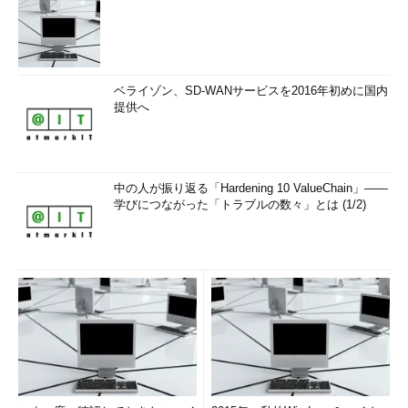
ベライゾン、SD-WANサービスを2016年初めに国内
提供へ
中の人が振り返る「Hardening 10 ValueChain」――
学びにつながった「トラブルの数々」とは (1/2)