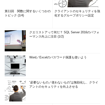
第11回 関数に関するいくつかの
クライアントのセキュリティを強
トピック (1/4)
化するグループポリシー設定
クエリストアって何だ？ SQL Server 2016のパフォ
ーマンス向上に注目 (1/2)
Word／Excelのパスワード保護も使いよう
“必要ないもの／使わないもの”は無効化し、クライ
アントのセキュリティを向上させる