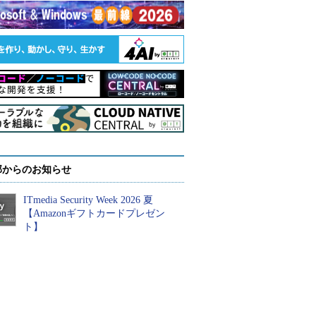
部からのお知らせ
ITmedia Security Week 2026 夏
【Amazonギフトカードプレゼン
ト】