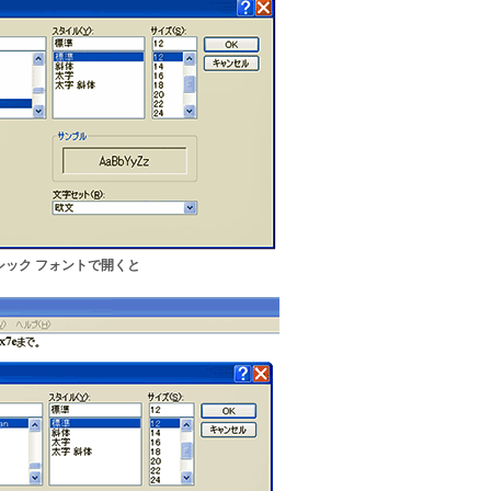
Sゴシック フォントで開くと