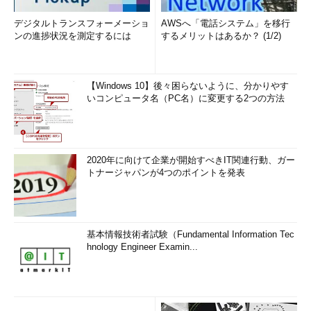
デジタルトランスフォーメーショ
AWSへ「電話システム」を移行
ンの進捗状況を測定するには
するメリットはあるか？ (1/2)
【Windows 10】後々困らないように、分かりやす
いコンピュータ名（PC名）に変更する2つの方法
2020年に向けて企業が開始すべきIT関連行動、ガー
トナージャパンが4つのポイントを発表
基本情報技術者試験（Fundamental Information Tec
hnology Engineer Examin...