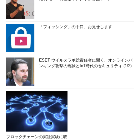
「フィッシング」の手口、お見せします
ESET ウイルスラボ総責任者に聞く、オンラインバ
ンキング攻撃の現状とIoT時代のセキュリティ (1/2)
ブロックチェーンの実証実験に取