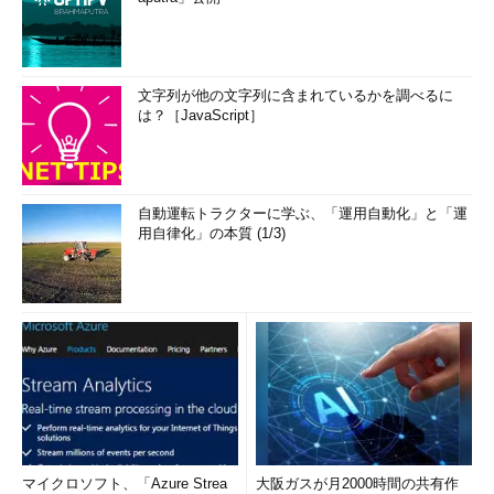
文字列が他の文字列に含まれているかを調べるに
は？［JavaScript］
自動運転トラクターに学ぶ、「運用自動化」と「運
用自律化」の本質 (1/3)
マイクロソフト、「Azure Strea
大阪ガスが月2000時間の共有作