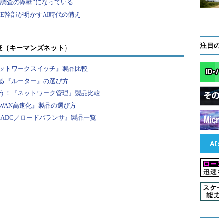
注目
較（キーマンズネット）
ットワークスイッチ』製品比較
る『ルーター』の選び方
う！『ネットワーク管理』製品比較
WAN高速化』製品の選び方
『ADC／ロードバランサ』製品一覧