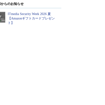
部からのお知らせ
ITmedia Security Week 2026 夏
【Amazonギフトカードプレゼン
ト】