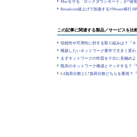
この記事に関連する製品／サービスを比
信頼性や可用性に対する取り組みは？『ネ
構築したいネットワーク要件で大きく変わ
まずネットワークの性質を十分に見極めよ
既存のネットワーク構成とマッチする？『
L4負荷分散とL7負荷分散どちらを重視？