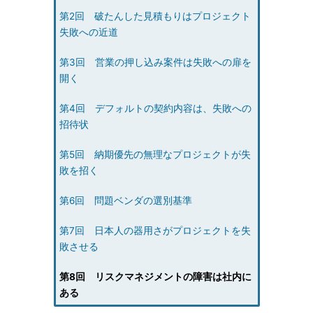
第2回 破たんした見積もりはプロジェクト
失敗への近道
第3回 営業の押し込み案件は失敗への扉を
開く
第4回 デフォルトの契約内容は、失敗への
招待状
第5回 納期優先の無理なプロジェクトが失
敗を招く
第6回 問題ベンダの選別基準
第7回 日本人の器用さがプロジェクトを失
敗させる
第8回 リスクマネジメントの障害は社内に
ある