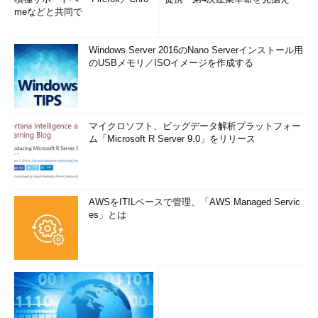
meなどと共同で
Windows Server 2016のNano Serverインストール用
のUSBメモリ／ISOイメージを作成する
マイクロソフト、ビッグデータ解析プラットフォー
ム「Microsoft R Server 9.0」をリリース
AWSをITILベースで管理、「AWS Managed Servic
es」とは