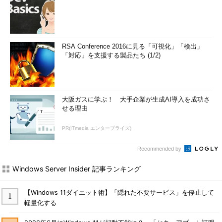
RSA Conference 2016に見る「可視化」「検出」
「対応」を支援する製品たち (1/2)
大阪ガスに学ぶ！ 大手企業が生成AI導入を成功さ
せる理由
PR(ITmedia エンタープライズ)
Recommended by
Windows Server Insider 記事ランキング
【Windows 11ダイエット術】「隠れた不要サービス」を停止して
軽量化する