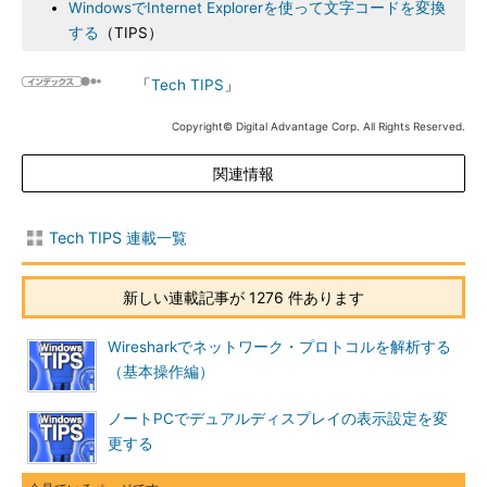
WindowsでInternet Explorerを使って文字コードを変換
する
（TIPS）
「
Tech TIPS
」
Copyright© Digital Advantage Corp. All Rights Reserved.
関連情報
Tech TIPS 連載一覧
新しい連載記事が 1276 件あります
Wiresharkでネットワーク・プロトコルを解析する
（基本操作編）
ノートPCでデュアルディスプレイの表示設定を変
更する