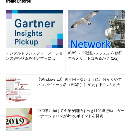
デジタルトランスフォーメーショ
AWSへ「電話システム」を移行
ンの進捗状況を測定するには
するメリットはあるか？ (1/2)
【Windows 10】後々困らないように、分かりやす
いコンピュータ名（PC名）に変更する2つの方法
2020年に向けて企業が開始すべきIT関連行動、ガー
トナージャパンが4つのポイントを発表