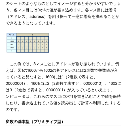
のシートのようなものとしてイメージすると分かりやすいでしょ
う。各マス目には0か1の値が書き込めます。各マス目には番号
（アドレス、address）を割り振って一意に場所を決めることが
できるようになっています。
この例では、8マスごとにアドレスが割り振られています。例
えば、図1の1600から1602の各アドレスには2進数で整数値が入
っていると見なすと、1600には1（2進数で表すと、
00000001）、1601には2（2進数で表すと、00000010）、1602に
は3（2進数で表すと、00000011）が入っているといえます。コ
ンピュータは、これらのマス目に0や1を書き込むことで値を保持
したり、書き込まれている値を読み出して計算へ利用したりする
のです。
変数の基本型（プリミティブ型）