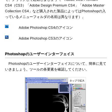
CS4（CS3）「Adobe Design Premium CS4」「Adobe Master
Collection CS4」など購入された製品によってはPhotoshopの入
っているメニューフォルダの名前は異なります）。
Adobe Photoshop CS4のアイコン
Adobe Photoshop CS3のアイコン
Photoshopのユーザーインターフェイス
Photoshopのユーザーインターフェイスについて、簡単に見て
いきましょう。ツールの各要素を確認してください。