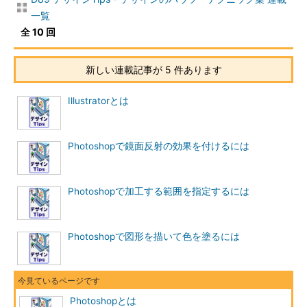
一覧
全 10 回
新しい連載記事が 5 件あります
Illustratorとは
Photoshopで鏡面反射の効果を付けるには
Photoshopで加工する範囲を指定するには
Photoshopで図形を描いて色を塗るには
Photoshopとは