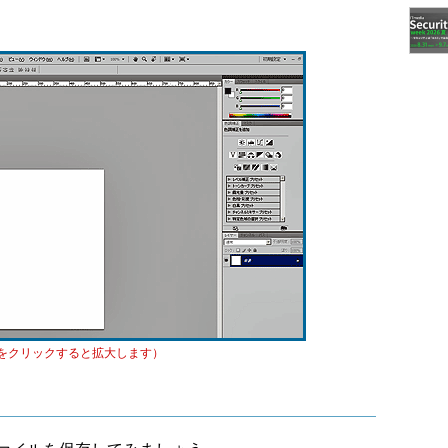
をクリックすると拡大します）