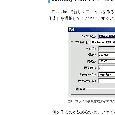
Photoshopで新しくファイル
作成］を選択してください。すると
図1 ファイル新規作成ダイアロ
何を作るのか決めないと、ファイ