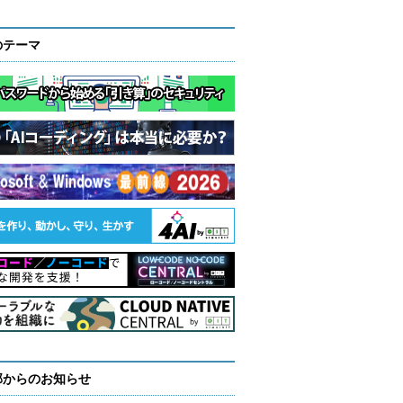
のテーマ
部からのお知らせ