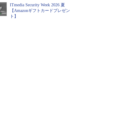
ITmedia Security Week 2026 夏
【Amazonギフトカードプレゼン
ト】