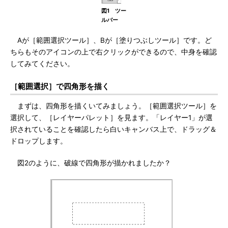
図1 ツー
ルバー
Aが［範囲選択ツール］、Bが［塗りつぶしツール］です。ど
ちらもそのアイコンの上で右クリックができるので、中身を確認
してみてください。
［範囲選択］で四角形を描く
まずは、四角形を描くいてみましょう。［範囲選択ツール］を
選択して、［レイヤーパレット］を見ます。「レイヤー1」が選
択されていることを確認したら白いキャンバス上で、ドラッグ＆
ドロップします。
図2のように、破線で四角形が描かれましたか？