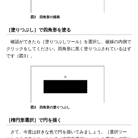
図2 四角形の描画
［塗りつぶし］で四角形を塗る
確認ができたら［塗りつぶしツール］を選択し、破線の内側で
クリックをしてください。四角形に黒く塗りつぶされているはず
です（図3）。
図3 四角形の塗りつぶし
［楕円形選択］で円を描く
さて、今度は好きな色で円を描いてみましょう。［選択ツー