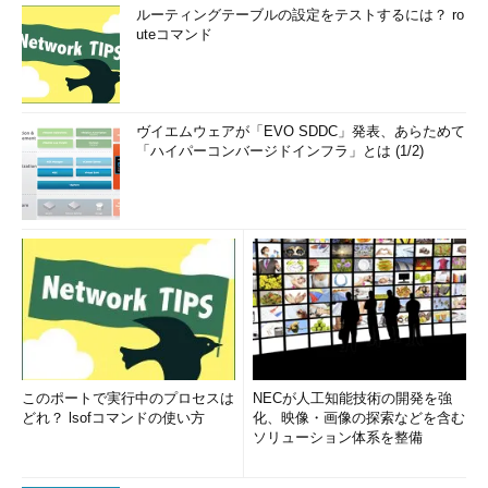
ルーティングテーブルの設定をテストするには？ ro
uteコマンド
ヴイエムウェアが「EVO SDDC」発表、あらためて
「ハイパーコンバージドインフラ」とは (1/2)
このポートで実行中のプロセスは
NECが人工知能技術の開発を強
どれ？ lsofコマンドの使い方
化、映像・画像の探索などを含む
ソリューション体系を整備