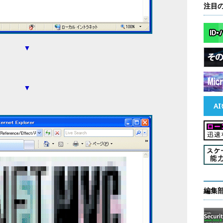
注目
編集