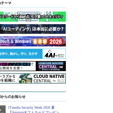
のテーマ
部からのお知らせ
ITmedia Security Week 2026 夏
【Amazonギフトカードプレゼン