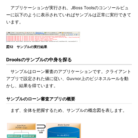
アプリケーションが実行され、JBoss Toolsのコンソールビュ
ーに以下のように表示されていればサンプルは正常に実行できて
います。
図12 サンプルの実行結果
Droolsのサンプルの中身を探る
サンプルはローン審査のアプリケーションです。クライアント
アプリで設定された値に従い、Guvnor上のビジネスルールを動
かし、結果を得ています。
サンプルのローン審査アプリの概要
まず、全体を把握するため、サンプルの概念図を表します。