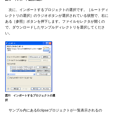
次に、インポートするプロジェクトの選択です。［ルートディ
レクトリの選択］のラジオボタンが選択されている状態で、右に
ある［参照］ボタンを押下します。ファイルセレクタが開くの
で、ダウンロードしたサンプルディレクトリを選択してくださ
い。
図11 インポートするプロジェクトの選
択
サンプル内にあるEclipseプロジェクトが一覧表示されるの