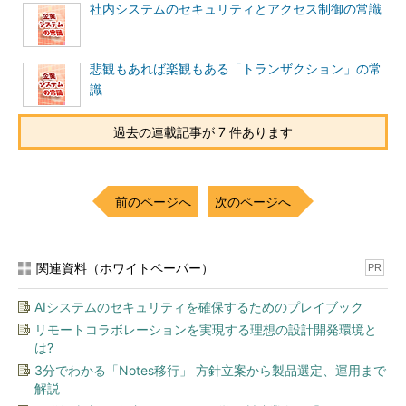
社内システムのセキュリティとアクセス制御の常識
悲観もあれば楽観もある「トランザクション」の常
識
過去の連載記事が 7 件あります
前のページへ
次のページへ
関連資料（ホワイトペーパー）
PR
AIシステムのセキュリティを確保するためのプレイブック
リモートコラボレーションを実現する理想の設計開発環境と
は?
3分でわかる「Notes移行」 方針立案から製品選定、運用まで
解説