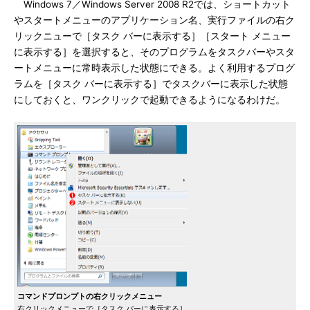
Windows 7／Windows Server 2008 R2では、ショートカット
やスタートメニューのアプリケーション名、実行ファイルの右ク
リックニューで［タスク バーに表示する］［スタート メニュー
に表示する］を選択すると、そのプログラムをタスクバーやスタ
ートメニューに常時表示した状態にできる。よく利用するプログ
ラムを［タスク バーに表示する］でタスクバーに表示した状態
にしておくと、ワンクリックで起動できるようになるわけだ。
コマンドプロンプトの右クリックメニュー
右クリックメニューで［タスク バーに表示する］