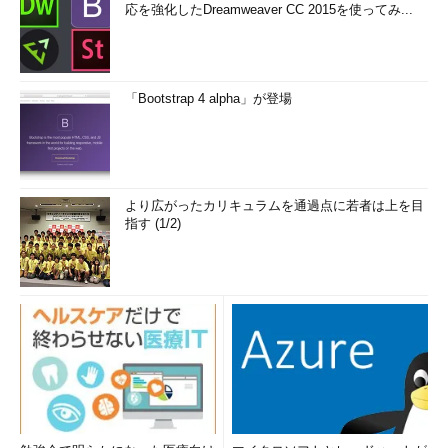
応を強化したDreamweaver CC 2015を使ってみ...
「Bootstrap 4 alpha」が登場
より広がったカリキュラムを通過点に若者は上を目
指す (1/2)