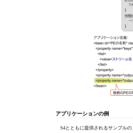
アプリケーションの例
S4とともに提供されるサンプルの