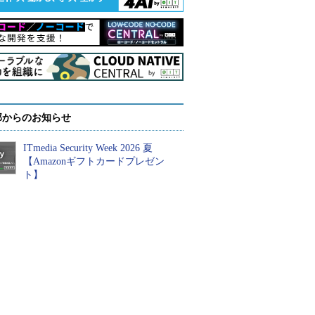
部からのお知らせ
ITmedia Security Week 2026 夏
【Amazonギフトカードプレゼン
ト】