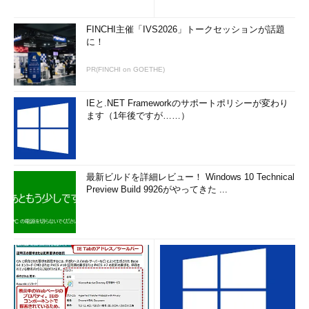
FINCHI主催「IVS2026」トークセッションが話題
に！
PR(FINCHI on GOETHE)
IEと.NET Frameworkのサポートポリシーが変わり
ます（1年後ですが……）
最新ビルドを詳細レビュー！ Windows 10 Technical
Preview Build 9926がやってきた ...