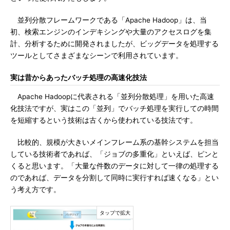
並列分散フレームワークである「Apache Hadoop」は、当
初、検索エンジンのインデキシングや大量のアクセスログを集
計、分析するために開発されましたが、ビッグデータを処理する
ツールとしてさまざまなシーンで利用されています。
実は昔からあったバッチ処理の高速化技法
Apache Hadoopに代表される「並列分散処理」を用いた高速
化技法ですが、実はこの「並列」でバッチ処理を実行しての時間
を短縮するという技術は古くから使われている技法です。
比較的、規模が大きいメインフレーム系の基幹システムを担当
している技術者であれば、「ジョブの多重化」といえば、ピンと
くると思います。「大量な件数のデータに対して一律の処理する
のであれば、データを分割して同時に実行すれば速くなる」とい
う考え方です。