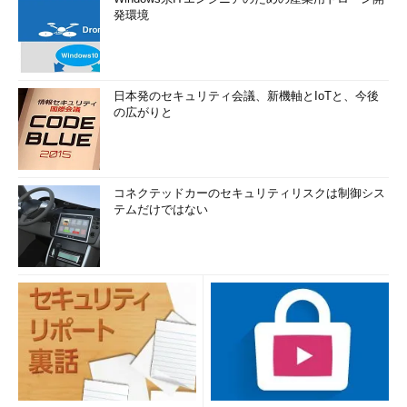
発環境
日本発のセキュリティ会議、新機軸とIoTと、今後
の広がりと
コネクテッドカーのセキュリティリスクは制御シス
テムだけではない