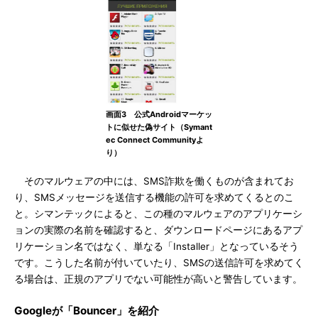
画面3 公式Androidマーケッ
トに似せた偽サイト（Symant
ec Connect Communityよ
り）
そのマルウェアの中には、SMS詐欺を働くものが含まれてお
り、SMSメッセージを送信する機能の許可を求めてくるとのこ
と。シマンテックによると、この種のマルウェアのアプリケーシ
ョンの実際の名前を確認すると、ダウンロードページにあるアプ
リケーション名ではなく、単なる「Installer」となっているそう
です。こうした名前が付いていたり、SMSの送信許可を求めてく
る場合は、正規のアプリでない可能性が高いと警告しています。
Googleが「Bouncer」を紹介