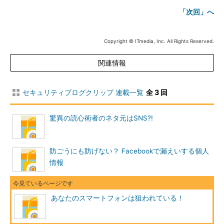
「次回」へ
Copyright © ITmedia, Inc. All Rights Reserved.
関連情報
セキュリティブログクリップ 連載一覧
全 3 回
驚異の読心術者のネタ元はSNS?!
防ごうにも防げない？ Facebookで漏えいする個人
情報
あなたのスマートフォンは狙われている！