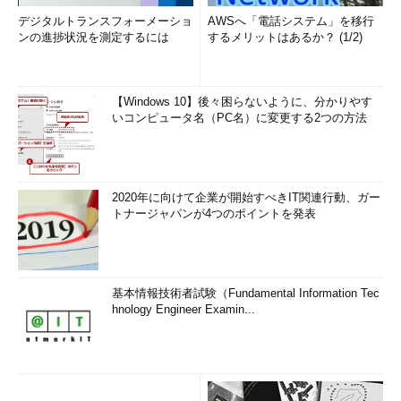
デジタルトランスフォーメーショ
AWSへ「電話システム」を移行
ンの進捗状況を測定するには
するメリットはあるか？ (1/2)
【Windows 10】後々困らないように、分かりやす
いコンピュータ名（PC名）に変更する2つの方法
2020年に向けて企業が開始すべきIT関連行動、ガー
トナージャパンが4つのポイントを発表
基本情報技術者試験（Fundamental Information Tec
hnology Engineer Examin...