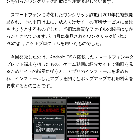
ンを狙ったワンクリック詐欺にも注意喚起しています。
スマートフォンに特化したワンクリック詐欺は2011年に複数発
見され、その手口は主に、成人向けサイトの有料サービスに登録
させようとするものでした。当初は悪質なファイルの関与はなか
ったとされていますが、1月に発見されたワンクリック詐欺は、
PCのように不正プログラムを用いたものでした。
今回発覚したのは、Android OSを搭載したスマートフォンやタ
ブレット端末を狙ったもの。ゲーム動画の紹介サイトで動画を見
るためサイトの指示に従うと、アプリのインストールを求めら
れ、インストールしたアプリを開くとポップアップで利用料金を
要求するとのことです。