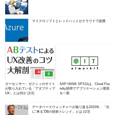
マイクロソフトとレッドハットがクラウドで提携
カーセンサー、ゼクシィのサイト
SAP HANA SPS11は、Cloud Fou
が取り入れている「アダプティブ
ndry採用でアプリケーション環境
UX」とは何か (1/2)
を一新
データベースウォッチャーが振り返る2015年、「次
に“来る”DBの技術トレンド」とは (1/3)