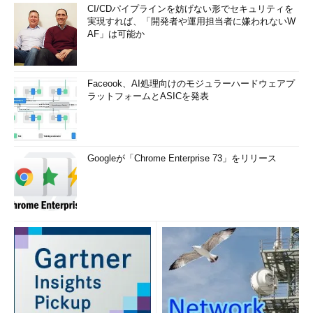
CI/CDパイプラインを妨げない形でセキュリティを
実現すれば、「開発者や運用担当者に嫌われないW
AF」は可能か
Faceook、AI処理向けのモジュラーハードウェアプ
ラットフォームとASICを発表
Googleが「Chrome Enterprise 73」をリリース