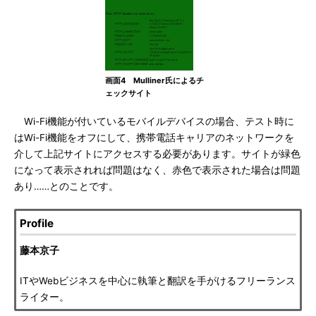
画面4 Mulliner氏によるチ
ェックサイト
Wi-Fi機能が付いているモバイルデバイスの場合、テスト時に
はWi-Fi機能をオフにして、携帯電話キャリアのネットワークを
介して上記サイトにアクセスする必要があります。サイトが緑色
になって表示されれば問題はなく、赤色で表示された場合は問題
あり……とのことです。
Profile
藤本京子
ITやWebビジネスを中心に執筆と翻訳を手がけるフリーランス
ライター。