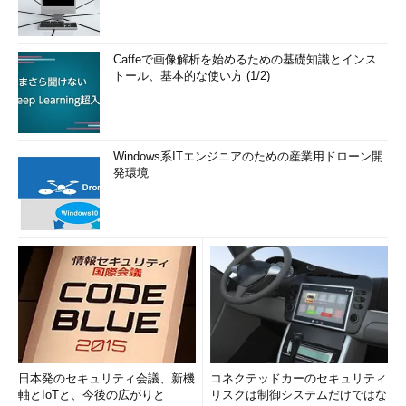
Caffeで画像解析を始めるための基礎知識とインス
トール、基本的な使い方 (1/2)
Windows系ITエンジニアのための産業用ドローン開
発環境
日本発のセキュリティ会議、新機
コネクテッドカーのセキュリティ
軸とIoTと、今後の広がりと
リスクは制御システムだけではな