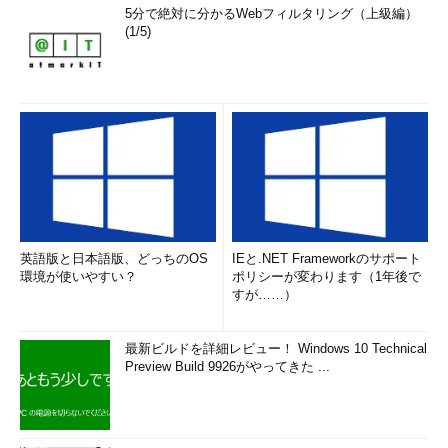
5分で絶対に分かるWebフィルタリング（上級編）
(1/5)
英語版と日本語版、どっちのOS
IEと.NET Frameworkのサポート
環境が使いやすい？
ポリシーが変わります（1年後で
すが……）
最新ビルドを詳細レビュー！ Windows 10 Technical
Preview Build 9926がやってきた ...