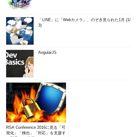
「LINE」に「Webカメラ」、のぞき見られた1月 (1/
3)
AngularJS
RSA Conference 2016に見る「可
視化」「検出」「対応」を支援す