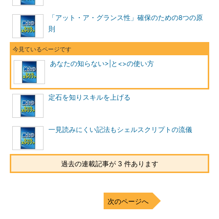
「アット・ア・グランス性」確保のための8つの原
則
あなたの知らない>|と<>の使い方
定石を知りスキルを上げる
一見読みにくい記法もシェルスクリプトの流儀
過去の連載記事が 3 件あります
次のページへ