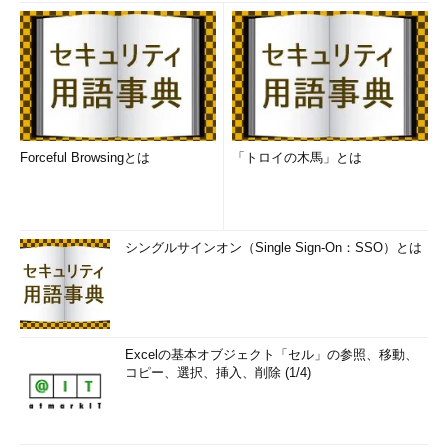
Forceful Browsingとは
「トロイの木馬」とは
シングルサインオン（Single Sign-On：SSO）とは
Excelの基本オブジェクト「セル」の参照、移動、
コピー、選択、挿入、削除 (1/4)