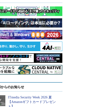
部からのお知らせ
ITmedia Security Week 2026 夏
【Amazonギフトカードプレゼン
ト】