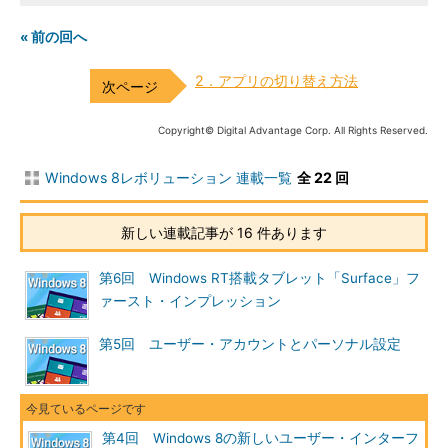
« 前の回へ
2．アプリの切り替え方法
Copyright© Digital Advantage Corp. All Rights Reserved.
Windows 8レボリューション 連載一覧
全 22 回
新しい連載記事が 16 件あります
第6回 Windows RT搭載タブレット「Surface」フ
ァースト・インプレッション
第5回 ユーザー・アカウントとパーソナル設定
第4回 Windows 8の新しいユーザー・インターフ