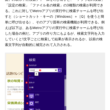
「設定の検索」「ファイル名の検索」の3種類の検索が利用でき
る。これに対してMetroアプリの実行中に検索チャームを呼び出
すと（ショートカット・キーの［Windows］＋［Q］を使うと簡
単に呼び出せる）、そのアプリ固有の検索機能が利用できる。例
えば以下は、あるMetroアプリの実行中に検索チャームを呼び出
した場合の例だ。アプリの作り方にもよるが、検索文字列を入力
していくと1文字ごとに検索して結果が表示されるか、以前の検
索文字列が自動的に補完されて入力される。