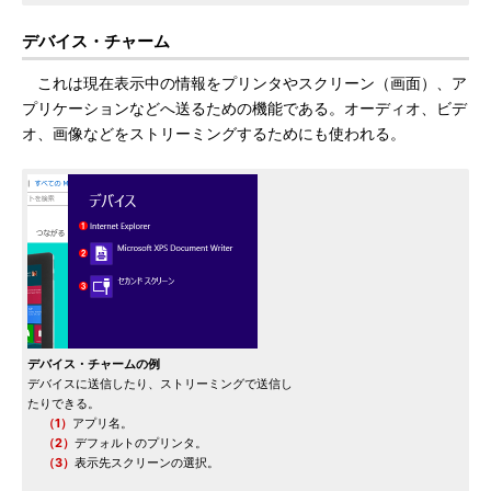
デバイス・チャーム
これは現在表示中の情報をプリンタやスクリーン（画面）、ア
プリケーションなどへ送るための機能である。オーディオ、ビデ
オ、画像などをストリーミングするためにも使われる。
デバイス・チャームの例
デバイスに送信したり、ストリーミングで送信し
たりできる。
（1）
アプリ名。
（2）
デフォルトのプリンタ。
（3）
表示先スクリーンの選択。