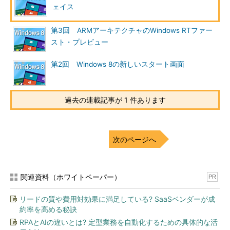
ェイス
第3回 ARMアーキテクチャのWindows RTファー
スト・プレビュー
第2回 Windows 8の新しいスタート画面
過去の連載記事が 1 件あります
次のページへ
関連資料（ホワイトペーパー）
PR
リードの質や費用対効果に満足している? SaaSベンダーが成
約率を高める秘訣
RPAとAIの違いとは? 定型業務を自動化するための具体的な活