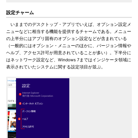
設定チャーム
いままでのデスクトップ・アプリでいえば、オプション設定メ
ニューなどに相当する機能を提供するチャームである。メニュー
の上半分にはアプリ固有のオプション設定などが含まれている
（一般的にはオプション・メニューのほかに、バージョン情報や
ヘルプ、アクセス許可が用意されていることが多い）。下半分に
はネットワーク設定など、Windows 7まではインジケータ領域に
表示されていたシステムに関する設定項目が並ぶ。