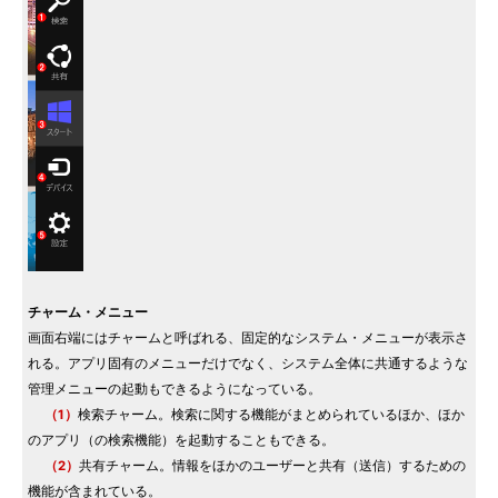
チャーム・メニュー
画面右端にはチャームと呼ばれる、固定的なシステム・メニューが表示さ
れる。アプリ固有のメニューだけでなく、システム全体に共通するような
管理メニューの起動もできるようになっている。
（1）
検索チャーム。検索に関する機能がまとめられているほか、ほか
のアプリ（の検索機能）を起動することもできる。
（2）
共有チャーム。情報をほかのユーザーと共有（送信）するための
機能が含まれている。