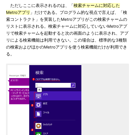
ただしここに表示されるのは、「
検索チャームに対応した
Metroアプリ
」だけである。プログラム的な視点で言えば、「検
索コントラクト」を実装したMetroアプリがこの検索チャームの
リストに表示される。検索チャームに対応していないMetroアプ
リで検索チャームを起動すると次の画面のように表示され、アプ
リによる検索機能は利用できない。この場合は、標準的な3種類
の検索およびほかのMetroアプリを使う検索機能だけが利用でき
る。