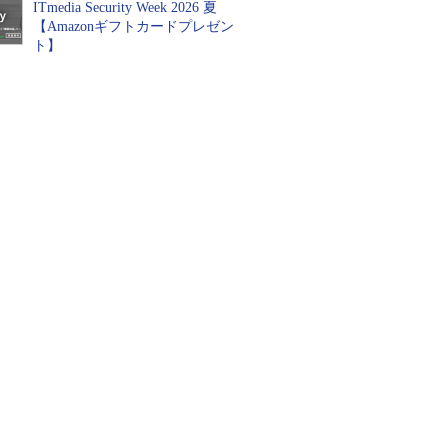
ITmedia Security Week 2026 夏
【Amazonギフトカードプレゼン
ト】