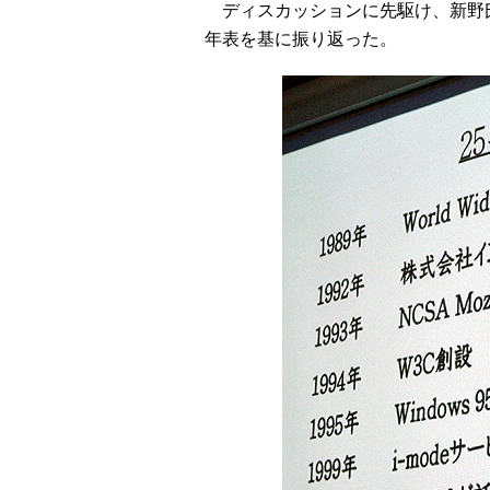
ディスカッションに先駆け、新野氏
年表を基に振り返った。