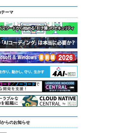
のテーマ
部からのお知らせ