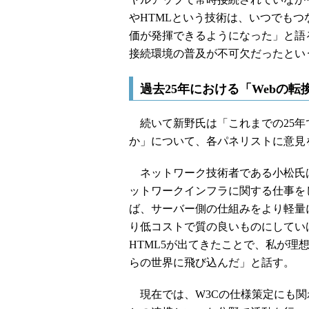
やHTMLという技術は、いつでも
価が発揮できるようになった」と語
接続環境の普及が不可欠だったとい
過去25年における「Webの転
続いて新野氏は「これまでの25年
か」について、各パネリストに意見
ネットワーク技術者である小松氏は
ットワークインフラに関する仕事を
ば、サーバー側の仕組みをより軽量
り低コストで質の良いものにしてい
HTML5が出てきたことで、私が
らの世界に飛び込んだ」と話す。
現在では、W3Cの仕様策定にも関