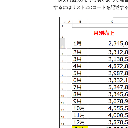
するにはリスト2のコードを記述す