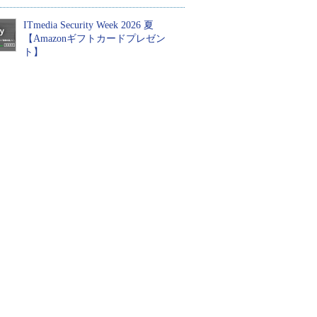
ITmedia Security Week 2026 夏
【Amazonギフトカードプレゼン
ト】