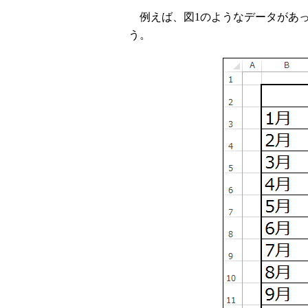
例えば、図1のようなデータがあっ
う。