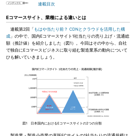
連載目次
Eコマースサイト、業種による違いとは
連載第2回「
もはや当たり前？ CDNとクラウドを活用した構
成
」の中で、国内Eコマースサイト1社当たりの売り上げ・流通総
額（推計値）を紹介しました（図1）。今回はその中から、自社
で独自にEコマースビジネスに取り組む製造業系の動向について
ひも解いていきましょう。
図1 日本国内におけるEコマースサイトの2つの分類
製造業・製造小売業の直販ECサイトの1社当たりの流通規模は