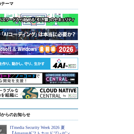
のテーマ
部からのお知らせ
ITmedia Security Week 2026 夏
【Amazonギフトカードプレゼン