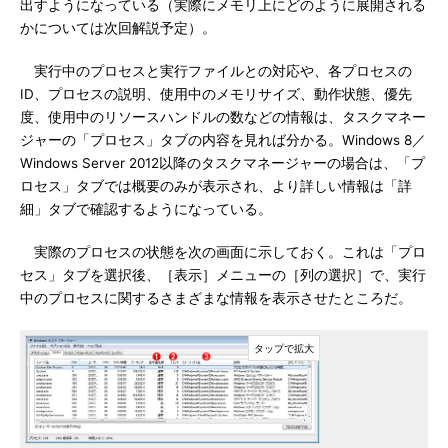
出すようになっている（実際にメモリ上にどのように展開される
かについては次回解説予定）。
実行中のプロセスと実行ファイルとの対応や、各プロセスの
ID、プロセスの説明、使用中のメモリサイズ、動作状態、優先
度、使用中のリソースハンドルの数などの情報は、タスクマネー
ジャーの「プロセス」タブの内容を見れば分かる。Windows 8／
Windows Server 2012以降のタスクマネージャーの場合は、「プ
ロセス」タブでは概要のみが表示され、より詳しい情報は「詳
細」タブで確認するようになっている。
実際のプロセスの状態を次の画面に示しておく。これは「プロ
セス」タブを選択後、［表示］メニューの［列の選択］で、実行
中のプロセスに関するさまざまな情報を表示させたところだ。