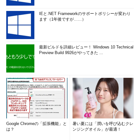
IEと.NET Frameworkのサポートポリシーが変わり
ます（1年後ですが……）
最新ビルドを詳細レビュー！ Windows 10 Technical
Preview Build 9926がやってきた ...
Google Chromeの「拡張機能」と
暑い夏には「潤いを呼び込むクレ
は？
ンジングオイル」が最適！