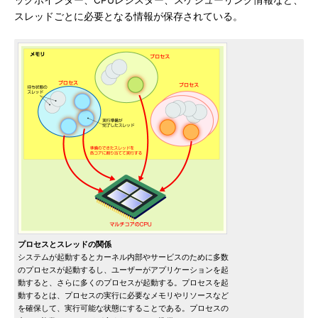
ックポインター、CPUレジスター、スケジューリング情報など、
スレッドごとに必要となる情報が保存されている。
プロセスとスレッドの関係
システムが起動するとカーネル内部やサービスのために多数
のプロセスが起動するし、ユーザーがアプリケーションを起
動すると、さらに多くのプロセスが起動する。プロセスを起
動するとは、プロセスの実行に必要なメモリやリソースなど
を確保して、実行可能な状態にすることである。プロセスの