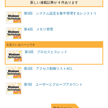
新しい連載記事が 4 件あります
第5回 システム設定を集中管理するレジストリ
第4回 メモリ管理
第3回 プロセスとスレッド
第2回 アクセス制御リストACL
第1回 ユーザーとグループアカウント
次のページへ