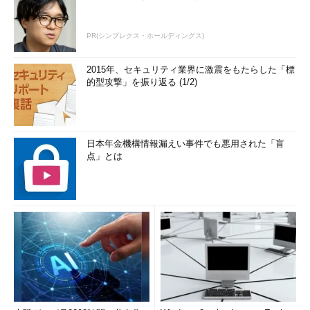
PR(シンプレクス・ホールディングス)
2015年、セキュリティ業界に激震をもたらした「標
的型攻撃」を振り返る (1/2)
日本年金機構情報漏えい事件でも悪用された「盲
点」とは