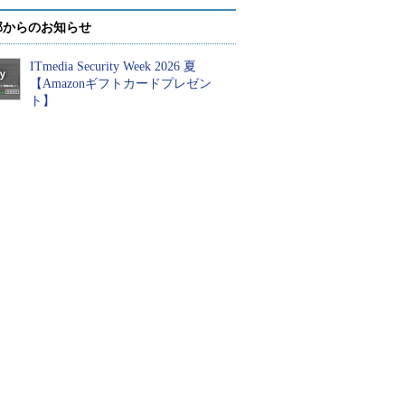
部からのお知らせ
ITmedia Security Week 2026 夏
【Amazonギフトカードプレゼン
ト】