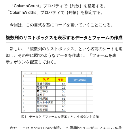
「ColumnCount」プロパティで｛列数｝を指定する。
「ColumnWidths」プロパティで｛列幅｝を指定する。
今回は、この書式を基にコードを書いていくことになる。
複数列のリストボックスを表示するデータとフォームの作成
新しい、「複数列のリストボックス」という名前のシートを追
加し、その中に図1のようなデータを作成し、「フォームを表
示」ボタンを配置しておく。
図1 データと「フォームを表示」というボタンを追加
次に、これまでのTipsで解説した手順でユーザーフォームを作