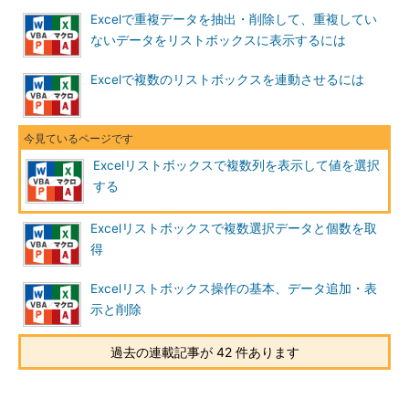
Excelで重複データを抽出・削除して、重複してい
ないデータをリストボックスに表示するには
Excelで複数のリストボックスを連動させるには
Excelリストボックスで複数列を表示して値を選択
する
Excelリストボックスで複数選択データと個数を取
得
Excelリストボックス操作の基本、データ追加・表
示と削除
過去の連載記事が 42 件あります