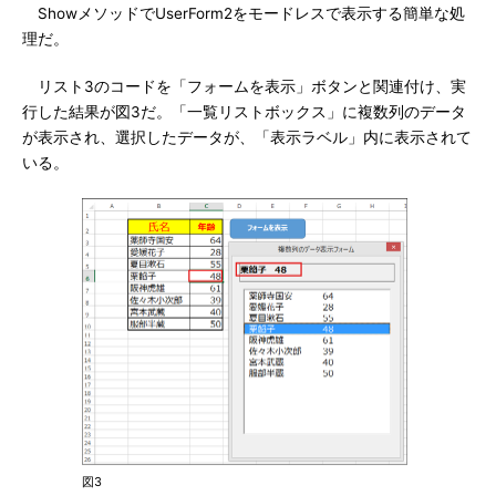
ShowメソッドでUserForm2をモードレスで表示する簡単な処
理だ。
リスト3のコードを「フォームを表示」ボタンと関連付け、実
行した結果が図3だ。「一覧リストボックス」に複数列のデータ
が表示され、選択したデータが、「表示ラベル」内に表示されて
いる。
図3