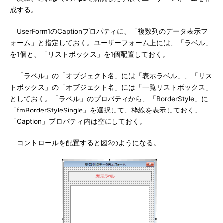
成する。
UserForm1のCaptionプロパティに、「複数列のデータ表示フ
ォーム」と指定しておく。ユーザーフォーム上には、「ラベル」
を1個と、「リストボックス」を1個配置しておく。
「ラベル」の「オブジェクト名」には「表示ラベル」、「リス
トボックス」の「オブジェクト名」には「一覧リストボックス」
としておく。「ラベル」のプロパティから、「BorderStyle」に
「fmBorderStyleSingle」を選択して、枠線を表示しておく。
「Caption」プロパティ内は空にしておく。
コントロールを配置すると図2のようになる。