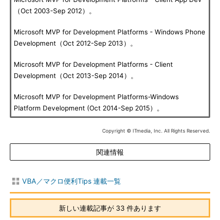
（Oct 2003-Sep 2012）。
Microsoft MVP for Development Platforms - Windows Phone
Development（Oct 2012-Sep 2013）。
Microsoft MVP for Development Platforms - Client
Development（Oct 2013-Sep 2014）。
Microsoft MVP for Development Platforms-Windows
Platform Development (Oct 2014-Sep 2015）。
Copyright © ITmedia, Inc. All Rights Reserved.
関連情報
VBA／マクロ便利Tips 連載一覧
新しい連載記事が 33 件あります