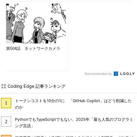
第504話 ネットワークカメラ
Recommended by
Coding Edge 記事ランキング
トークンコストを10分の1に 「GitHub Copilot」はどう削減した
のか
PythonでもTypeScriptでもない、2025年「最も人気のプログラミ
ング言語」