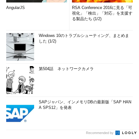
AngularJS
RSA Conference 2016に見る「可
視化」「検出」「対応」を支援す
る製品たち (1/2)
Windows 10のトラブルシューティング、まとめま
した (1/2)
第504話 ネットワークカメラ
SAPジャパン、インメモリDBの最新版「SAP HAN
A SPS12」を発表
Recommended by