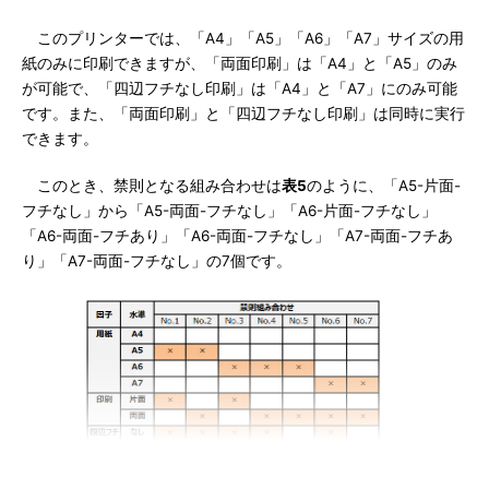
このプリンターでは、「A4」「A5」「A6」「A7」サイズの用
紙のみに印刷できますが、「両面印刷」は「A4」と「A5」のみ
が可能で、「四辺フチなし印刷」は「A4」と「A7」にのみ可能
です。また、「両面印刷」と「四辺フチなし印刷」は同時に実行
できます。
このとき、禁則となる組み合わせは
表5
のように、「A5-片面-
フチなし」から「A5-両面-フチなし」「A6-片面-フチなし」
「A6-両面-フチあり」「A6-両面-フチなし」「A7-両面-フチあ
り」「A7-両面-フチなし」の7個です。
表5 プリンターの禁則組み合わせ