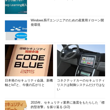
Windows系ITエンジニアのための産業用ドローン開
発環境
日本発のセキュリティ会議、新機
コネクテッドカーのセキュリティ
軸とIoTと、今後の広がりと
リスクは制御システムだけではな
い
2015年、セキュリティ業界に激震をもたらした「標
的型攻撃」を振り返る (1/2)