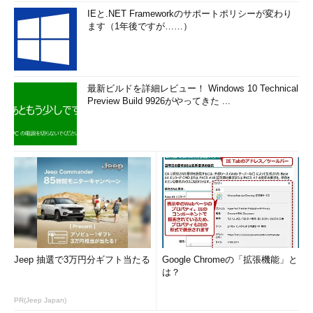
IEと.NET Frameworkのサポートポリシーが変わり
ます（1年後ですが……）
最新ビルドを詳細レビュー！ Windows 10 Technical
Preview Build 9926がやってきた ...
Jeep 抽選で3万円分ギフト当たる
Google Chromeの「拡張機能」と
は？
PR(Jeep Japan)