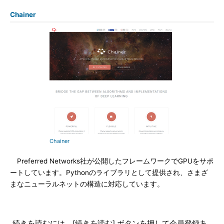
Chainer
Chainer
Preferred Networks社が公開したフレームワークでGPUをサポ
ートしています。Pythonのライブラリとして提供され、さまざ
まなニューラルネットの構造に対応しています。
続きを読むには、[続きを読む] ボタンを押して会員登録あ