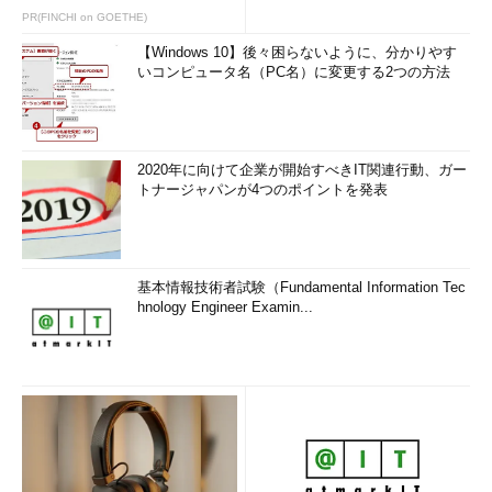
PR(FINCHI on GOETHE)
【Windows 10】後々困らないように、分かりやす
いコンピュータ名（PC名）に変更する2つの方法
2020年に向けて企業が開始すべきIT関連行動、ガー
トナージャパンが4つのポイントを発表
基本情報技術者試験（Fundamental Information Tec
hnology Engineer Examin...