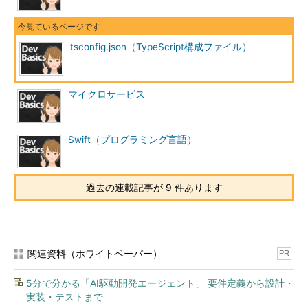
tsconfig.json（TypeScript構成ファイル）
マイクロサービス
Swift（プログラミング言語）
過去の連載記事が 9 件あります
関連資料（ホワイトペーパー）
PR
5分で分かる「AI駆動開発エージェント」 要件定義から設計・
実装・テストまで