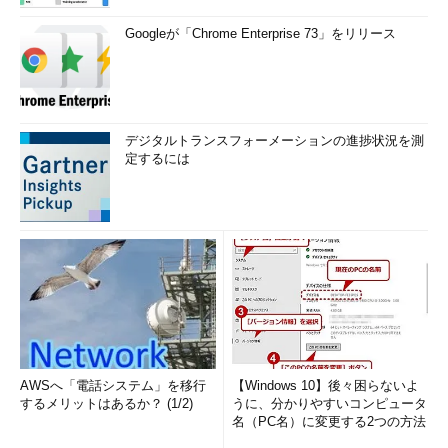
Googleが「Chrome Enterprise 73」をリリース
デジタルトランスフォーメーションの進捗状況を測
定するには
AWSへ「電話システム」を移行
【Windows 10】後々困らないよ
するメリットはあるか？ (1/2)
うに、分かりやすいコンピュータ
名（PC名）に変更する2つの方法