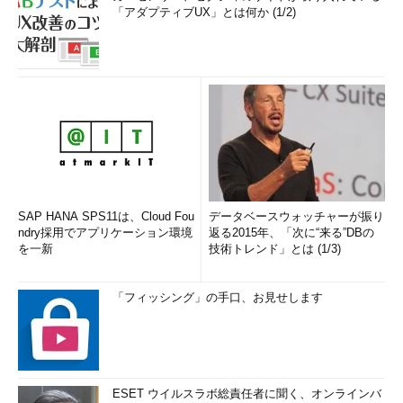
「アダプティブUX」とは何か (1/2)
SAP HANA SPS11は、Cloud Fou
データベースウォッチャーが振り
ndry採用でアプリケーション環境
返る2015年、「次に“来る”DBの
を一新
技術トレンド」とは (1/3)
「フィッシング」の手口、お見せします
ESET ウイルスラボ総責任者に聞く、オンラインバ