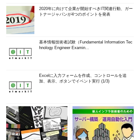
2020年に向けて企業が開始すべきIT関連行動、ガー
トナージャパンが4つのポイントを発表
基本情報技術者試験（Fundamental Information Tec
hnology Engineer Examin...
Excelに入力フォームを作成、コントロールを追
加、表示、ボタンでイベント実行 (1/3)