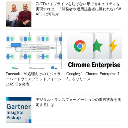
CI/CDパイプラインを妨げない形でセキュリティを
実現すれば、「開発者や運用担当者に嫌われないW
AF」は可能か
Faceook、AI処理向けのモジュラ
Googleが「Chrome Enterprise 7
ーハードウェアプラットフォーム
3」をリリース
とASICを発表
デジタルトランスフォーメーションの進捗状況を測
定するには