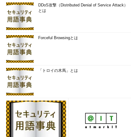
DDoS攻撃（Distributed Denial of Service Attack）
とは
Forceful Browsingとは
「トロイの木馬」とは