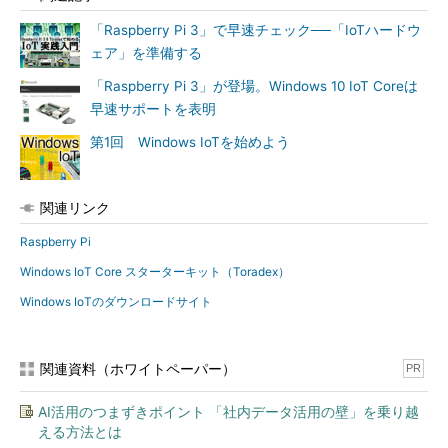
「Raspberry Pi 3」で早速チェック──「IoTハードウ
ェア」を準備する
「Raspberry Pi 3」が登場。Windows 10 IoT Coreは
早速サポートを表明
第1回 Windows IoTを始めよう
関連リンク
Raspberry Pi
Windows IoT Core スターターキット（Toradex）
Windows IoTのダウンロードサイト
関連資料（ホワイトペーパー）
PR
AI活用のつまずきポイント 「社内データ活用の壁」を乗り越
える方法とは