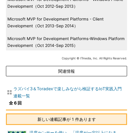
Development（Oct 2012-Sep 2013）
Microsoft MVP for Development Platforms - Client
Development（Oct 2013-Sep 2014）
Microsoft MVP for Development Platforms-Windows Platform
Development（Oct 2014-Sep 2015）
Copyright © ITmedia, Inc. All Rights Reserved.
関連情報
ラズパイ3＆Toradexで楽しみながら検証するIoT実践入門
連載一覧
全 6 回
新しい連載記事が 1 件あります
温度センサーを使い、「温度が一定以上になる