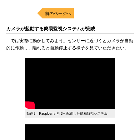
前のページへ
カメラが起動する簡易監視システムが完成
では実際に動かしてみよう。センサーに近づくとカメラが自動
的に作動し、離れると自動停止する様子を見ていただきたい。
動画3 Raspberry Pi 3へ配置した簡易監視システム