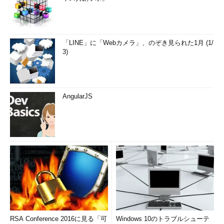
「LINE」に「Webカメラ」、のぞき見られた1月 (1/
3)
AngularJS
RSA Conference 2016に見る「可
Windows 10のトラブルシューテ