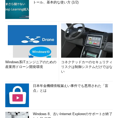
トール、基本的な使い方 (1/2)
Windows系ITエンジニアのための
コネクテッドカーのセキュリティ
産業用ドローン開発環境
リスクは制御システムだけではな
い
日本年金機構情報漏えい事件でも悪用された「盲
点」とは
Windows 8、古いInternet Explorerのサポートが終了