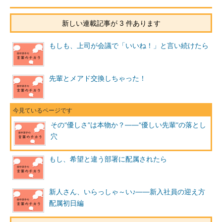
新しい連載記事が 3 件あります
もしも、上司が会議で「いいね！」と言い続けたら
先輩とメアド交換しちゃった！
その“優しさ”は本物か？――“優しい先輩”の落とし
穴
もし、希望と違う部署に配属されたら
新人さん、いらっしゃ～い♪――新入社員の迎え方
配属初日編