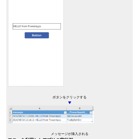
ボタンをクリックする
▼
メッセージが挿入される