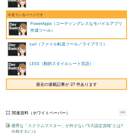
PowerApps（コーディングレスなモバイルアプリ
作成ツール）
curl（ファイル転送ツール／ライブラリ）
LESS（動的スタイルシート言語）
過去の連載記事が 27 件あります
関連資料（ホワイトペーパー）
PR
優秀な「スクラムマスター」が外さない“5大認定資格”とは?
合格するには