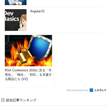
AngularJS
RSA Conference 2016に見る「可
視化」「検出」「対応」を支援す
る製品たち (1/2)
Recommended by
総合記事ランキング