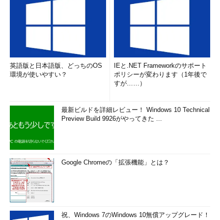
英語版と日本語版、どっちのOS
IEと.NET Frameworkのサポート
環境が使いやすい？
ポリシーが変わります（1年後で
すが……）
最新ビルドを詳細レビュー！ Windows 10 Technical
Preview Build 9926がやってきた ...
Google Chromeの「拡張機能」とは？
祝、Windows 7のWindows 10無償アップグレード！