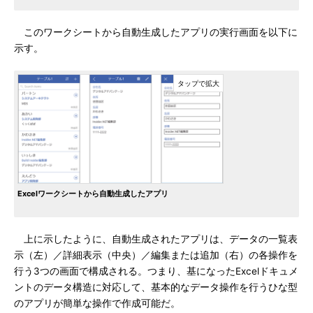
このワークシートから自動生成したアプリの実行画面を以下に
示す。
Excelワークシートから自動生成したアプリ
上に示したように、自動生成されたアプリは、データの一覧表
示（左）／詳細表示（中央）／編集または追加（右）の各操作を
行う3つの画面で構成される。つまり、基になったExcelドキュメ
ントのデータ構造に対応して、基本的なデータ操作を行うひな型
のアプリが簡単な操作で作成可能だ。