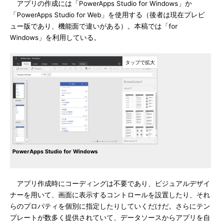
アプリの作成には「PowerApps Studio for Windows」か
「PowerApps Studio for Web」を使用する（後者は現在プレビ
ュー版であり、機能面で違いがある）。本稿では「for
Windows」を利用している。
PowerApps Studio for Windows
アプリ作成時にコーディングは不要であり、ビジュアルデザイ
ナーを用いて、画面に表示するコントロールを設置したり、それ
らのプロパティを個別に指定したりしていくだけだ。さらにテン
プレートが数多く提供されていて、データソースからアプリを自