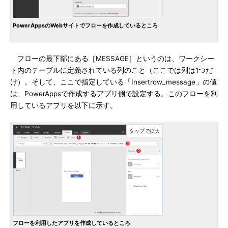
PowerAppsのWebサイトでフローを作成しているところ
フローの最下部にある［MESSAGE］というのは、ワークシー
ト内のテーブルに定義されている列のこと（ここでは列は1つだ
け）。そして、ここで指定している「Insertrow_message」の値
は、PowerAppsで作成するアプリ側で設定する。このフローを利
用しているアプリを以下に示す。
フローを利用したアプリを作成しているところ