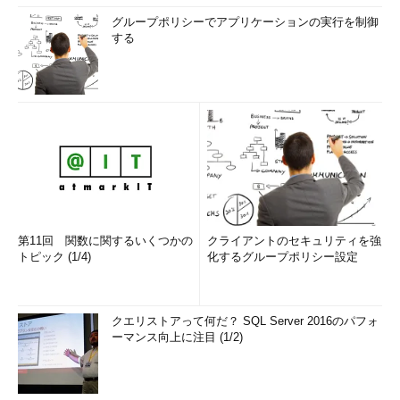
グループポリシーでアプリケーションの実行を制御
する
第11回 関数に関するいくつかの
クライアントのセキュリティを強
トピック (1/4)
化するグループポリシー設定
クエリストアって何だ？ SQL Server 2016のパフォ
ーマンス向上に注目 (1/2)