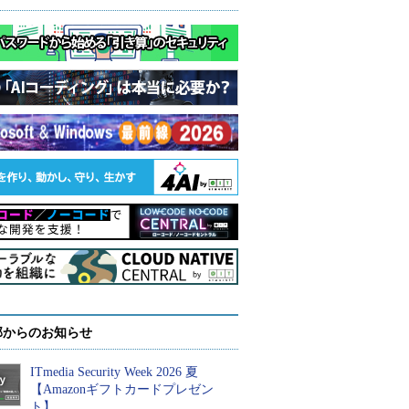
部からのお知らせ
ITmedia Security Week 2026 夏
【Amazonギフトカードプレゼン
ト】