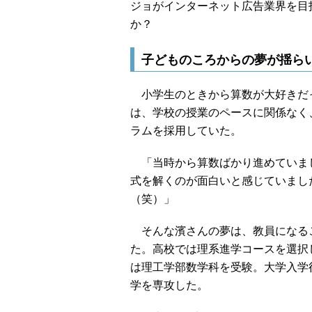
ジョがインターネット広告業界を目
か？
子どものころからの夢が揺ら
小学生のときから算数が大好きだ
は、学校の授業のペースに関係なく
ラムを採用していた。
「当時から算数ばかり進めていま
式を解くのが面白いと感じていまし
（笑）」
そんな濱さんの夢は、教員になる
た。高校では理系進学コースを選択
は理工学部数学科を受験。大学入学
学を専攻した。