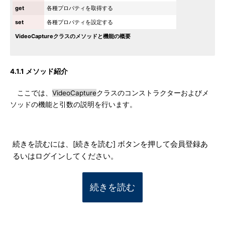
get
各種プロパティを取得する
set
各種プロパティを設定する
VideoCaptureクラスのメソッドと機能の概要
4.1.1 メソッド紹介
ここでは、
VideoCapture
クラスのコンストラクターおよびメ
ソッドの機能と引数の説明を行います。
続きを読むには、[続きを読む] ボタンを押して会員登録あ
るいはログインしてください。
続きを読む