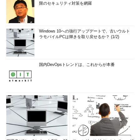
限のセキュリティ対策を網羅
Windows 10への強行アップデートで、古いウルト
ラモバイルPCは輝きを取り戻せるか？ (1/2)
国内DevOpsトレンドは、これからが本番