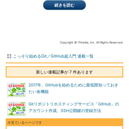
続きを読む
Copyright © ITmedia, Inc. All Rights Reserved.
こっそり始めるGit／GitHub超入門 連載一覧
新しい連載記事が 7 件あります
2017年、GitHubを始めるために最低限知っておき
たい各機能
Gitリポジトリホスティングサービス「GitHub」の
アカウント作成、SSH公開鍵の登録方法