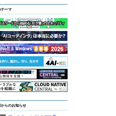
のテーマ
部からのお知らせ