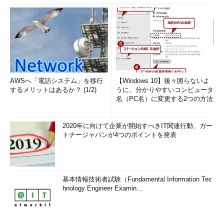
AWSへ「電話システム」を移行
【Windows 10】後々困らないよ
するメリットはあるか？ (1/2)
うに、分かりやすいコンピュータ
名（PC名）に変更する2つの方法
2020年に向けて企業が開始すべきIT関連行動、ガー
トナージャパンが4つのポイントを発表
基本情報技術者試験（Fundamental Information Tec
hnology Engineer Examin...