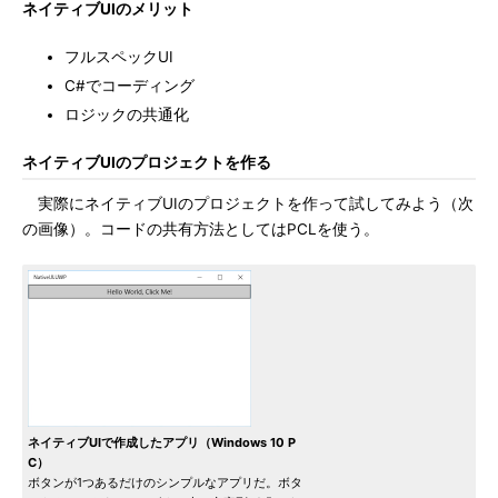
ネイティブUIのメリット
フルスペックUI
C#でコーディング
ロジックの共通化
ネイティブUIのプロジェクトを作る
実際にネイティブUIのプロジェクトを作って試してみよう（次
の画像）。コードの共有方法としてはPCLを使う。
ネイティブUIで作成したアプリ（Windows 10 P
C）
ボタンが1つあるだけのシンプルなアプリだ。ボタ