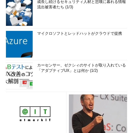
成長し続けるセキュリティ人材と悲嘆に暮れる情報
流出被害者たち (1/3)
マイクロソフトとレッドハットがクラウドで提携
カーセンサー、ゼクシィのサイトが取り入れている
「アダプティブUX」とは何か (1/2)