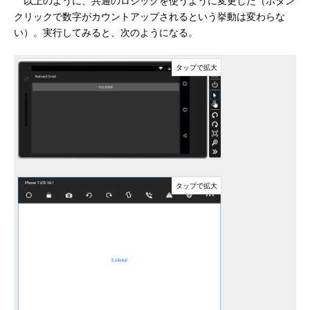
以上のように、共通のロジックを使うように変更した（ボタン
クリックで数字がカウントアップされるという挙動は変わらな
い）。実行してみると、次のようになる。