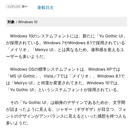
連載目次
対象：
Windows 10
Windows 10のシステムフォントには、新たに「Yu Gothic UI」
が採用されている。Windows 7やWindows 8.1で採用されている
「メイリオ」「Meiryo UI」とは異なるため、違和感を覚えるユ
ーザーも多いようだ。
Windows OSの標準システムフォントは、Windows XPでは
「MS UI Gothic」、Vista／7では「メイリオ」、Windows 8.1で
は「Meiryo UI」と何度か変更されてきた。Windows 10では、
「Yu Gothic UI」というシステムフォントが採用されている。
その「Yu Gothic UI」は細身のデザインであるためか、文字間
が詰まったように見える、ジャギー（ギザギザ）が目立つ、フォ
ントのデザインがアンバランスに見えるといった感想を持つ人も
多いようだ。