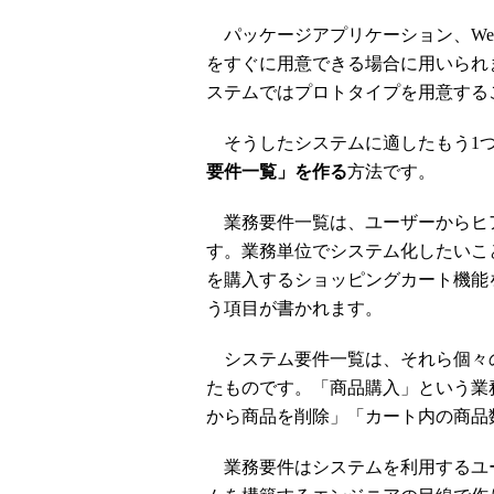
パッケージアプリケーション、We
をすぐに用意できる場合に用いられ
ステムではプロトタイプを用意する
そうしたシステムに適したもう1
要件一覧」を作る
方法です。
業務要件一覧は、ユーザーからヒ
す。業務単位でシステム化したいこ
を購入するショッピングカート機能
う項目が書かれます。
システム要件一覧は、それら個々
たものです。「商品購入」という業
から商品を削除」「カート内の商品
業務要件はシステムを利用するユ