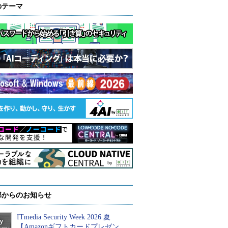
のテーマ
部からのお知らせ
ITmedia Security Week 2026 夏
【Amazonギフトカードプレゼン