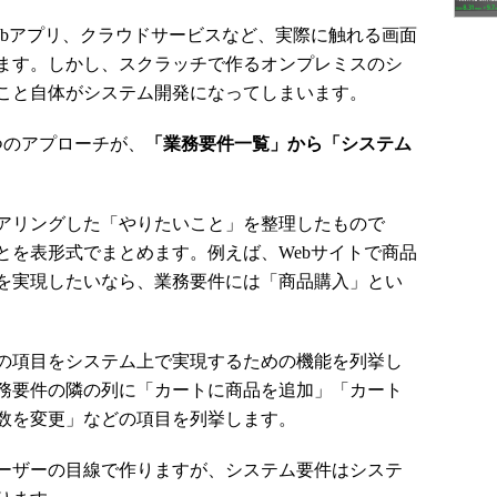
bアプリ、クラウドサービスなど、実際に触れる画面
ます。しかし、スクラッチで作るオンプレミスのシ
こと自体がシステム開発になってしまいます。
つのアプローチが、
「業務要件一覧」から「システム
アリングした「やりたいこと」を整理したもので
とを表形式でまとめます。例えば、Webサイトで商品
を実現したいなら、業務要件には「商品購入」とい
の項目をシステム上で実現するための機能を列挙し
務要件の隣の列に「カートに商品を追加」「カート
数を変更」などの項目を列挙します。
ーザーの目線で作りますが、システム要件はシステ